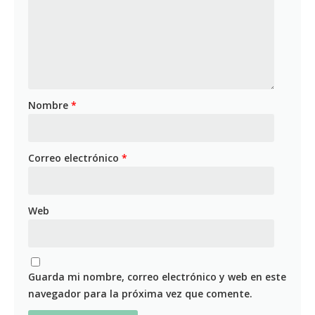
Nombre
*
Correo electrónico
*
Web
Guarda mi nombre, correo electrónico y web en este
navegador para la próxima vez que comente.