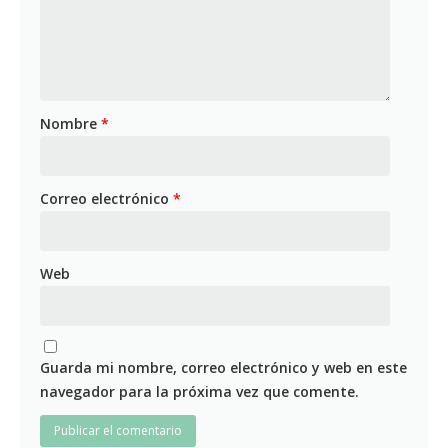
Nombre
*
Correo electrónico
*
Web
Guarda mi nombre, correo electrónico y web en este
navegador para la próxima vez que comente.