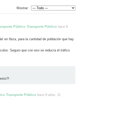
Mostrar:
Transporte Público
hace 9
! en Ibiza, para la cantidad de población que hay
ículos. Seguro que con eso se reducía el tráfico
 esto?!
Transporte Público
hace 9 años, 11