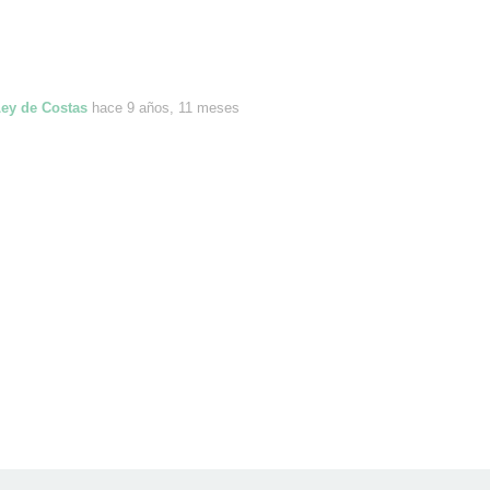
Ley de Costas
hace 9 años, 11 meses