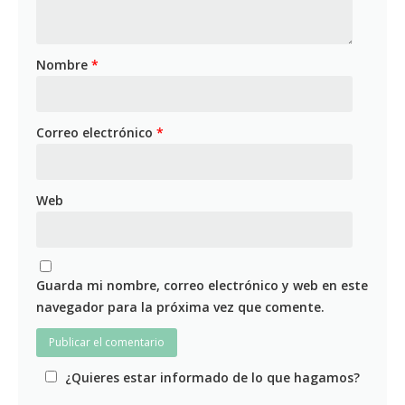
Nombre
*
Correo electrónico
*
Web
Guarda mi nombre, correo electrónico y web en este
navegador para la próxima vez que comente.
¿Quieres estar informado de lo que hagamos?