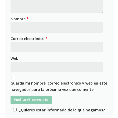
Nombre
*
Correo electrónico
*
Web
Guarda mi nombre, correo electrónico y web en este
navegador para la próxima vez que comente.
¿Quieres estar informado de lo que hagamos?