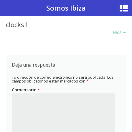
Somos Ibiza
clocks1
Next →
Deja una respuesta
Tu dirección de correo electrónico no será publicada.
Los
campos obligatorios están marcados con
*
Comentario
*