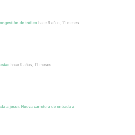
ongestión de tráfico
hace 9 años, 11 meses
ostas
hace 9 años, 11 meses
Nueva carretera de entrada a