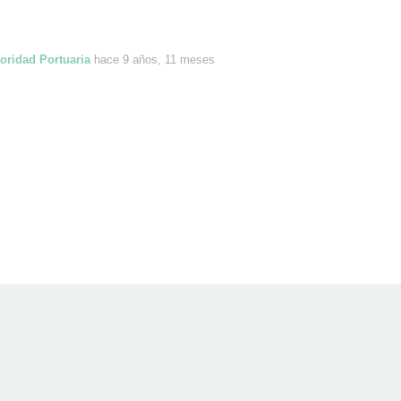
oridad Portuaria
hace 9 años, 11 meses