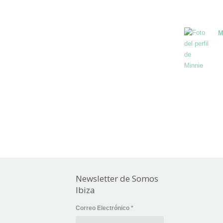
M
Newsletter de Somos
Ibiza
Correo Electrónico
*